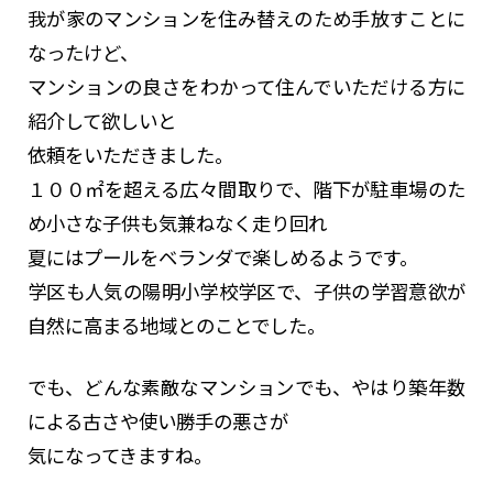
我が家のマンションを住み替えのため手放すことに
なったけど、
マンションの良さをわかって住んでいただける方に
紹介して欲しいと
依頼をいただきました。
１００㎡を超える広々間取りで、階下が駐車場のた
め小さな子供も気兼ねなく走り回れ
夏にはプールをベランダで楽しめるようです。
学区も人気の陽明小学校学区で、子供の学習意欲が
自然に高まる地域とのことでした。
でも、どんな素敵なマンションでも、やはり築年数
による古さや使い勝手の悪さが
気になってきますね。