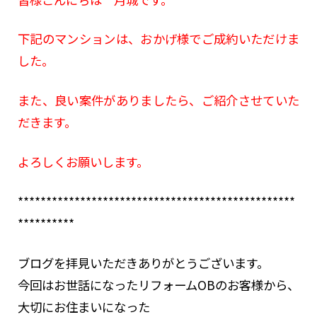
下記のマンションは、おかげ様でご成約いただけま
した。
また、良い案件がありましたら、ご紹介させていた
だきます。
よろしくお願いします。
*************************************************
**********
ブログを拝見いただきありがとうございます。
今回はお世話になったリフォームOBのお客様から、
大切にお住まいになった