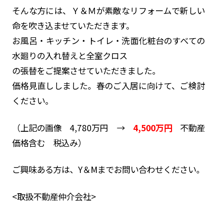
そんな方には、Ｙ＆Ｍが素敵なリフォームで新しい
命を吹き込ませていただきます。
お風呂・キッチン・トイレ・洗面化粧台のすべての
水廻りの入れ替えと全室クロス
の張替をご提案させていただきました。
価格見直ししました。春のご入居に向けて、ご検討
ください。
（上記の画像 4,780万円 →
4,500万円
不動産
価格含む 税込み）
ご興味ある方は、Y＆Mまでお問い合わせください。
<取扱不動産仲介会社>