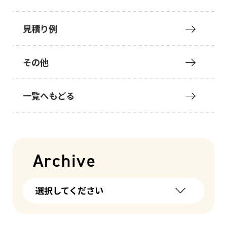
見積り例
その他
一覧へもどる
Archive
選択してください