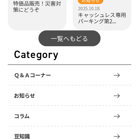
お知らせ
特価品販売！災害対
2025.10.18
策にどうぞ
キャッシュレス専用
パーキング第2...
一覧へもどる
Category
Ｑ＆Ａコーナー
お知らせ
コラム
豆知識