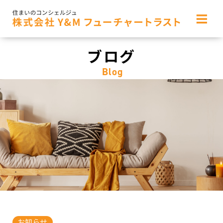
≡
ブログ
Blog
お知らせ