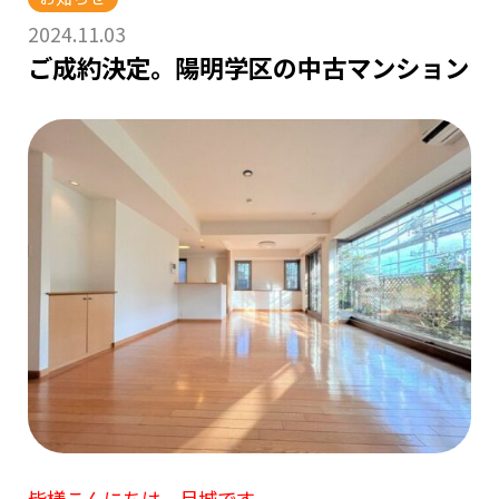
2024.11.03
ご成約決定。陽明学区の中古マンション
皆様こんにちは 月城です。