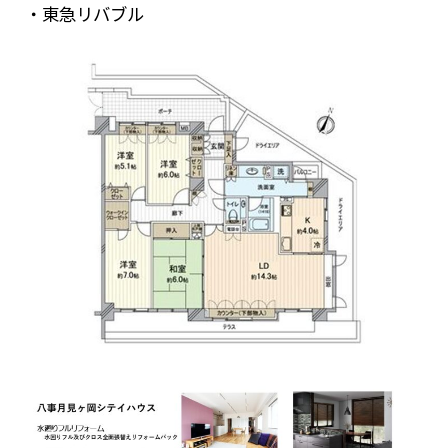
・東急リバブル