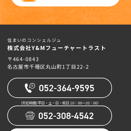
住まいのコンシェルジュ
株式会社Y&Mフューチャートラスト
〒464-0843
名古屋市千種区丸山町1丁目22-2
052-364-9595
（対応時間/平日・土・日・祝日 10：00〜20：00）
052-308-4542